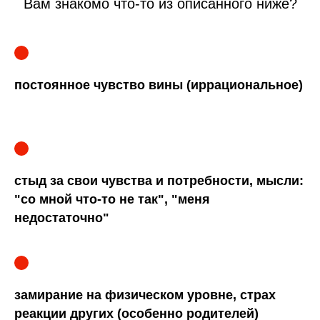
Вам знакомо что-то из описанного ниже?
постоянное чувство вины (иррациональное)
стыд за свои чувства и потребности, мысли:
"со мной что-то не так", "меня
недостаточно"
замирание на физическом уровне, страх
реакции других (особенно родителей)