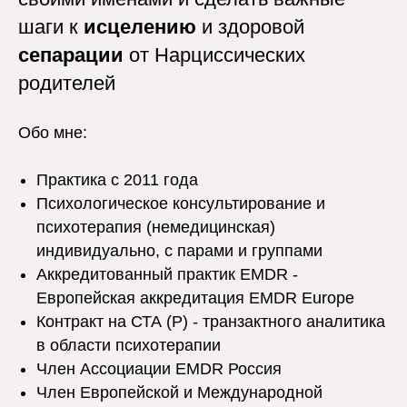
шаги к
исцелению
и здоровой
сепарации
от Нарциссических
родителей
Обо мне:
Практика с 2011 года
Психологическое консультирование и
психотерапия (немедицинская)
индивидуально, с парами и группами
Аккредитованный практик EMDR -
Европейская аккредитация EMDR Europe
Контракт на СТА (Р) - транзактного аналитика
в области психотерапии
Член Ассоциации EMDR Россия
Член Европейской и Международной