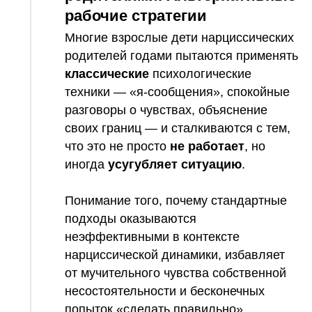
рабочие стратегии
Многие взрослые дети нарциссических
родителей годами пытаются применять
классические
психологические
техники — «я-сообщения», спокойные
разговоры о чувствах, объяснение
своих границ — и сталкиваются с тем,
что это не просто
не работает
, но
иногда
усугубляет ситуацию
.
Понимание того, почему стандартные
подходы оказываются
неэффективными в контексте
нарциссической динамики, избавляет
от мучительного чувства собственной
несостоятельности и бесконечных
попыток «сделать правильно».