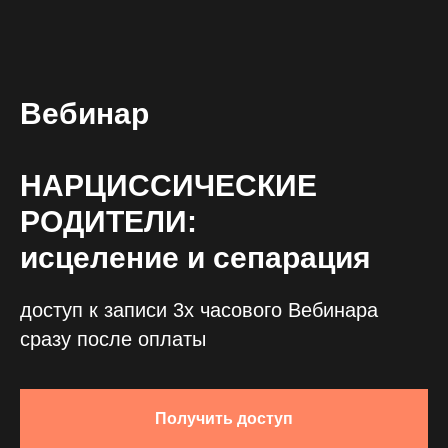
Вебинар
НАРЦИССИЧЕСКИЕ
РОДИТЕЛИ:
исцеление и сепарация
доступ к записи 3х часового Вебинара
сразу после оплаты
Получить доступ