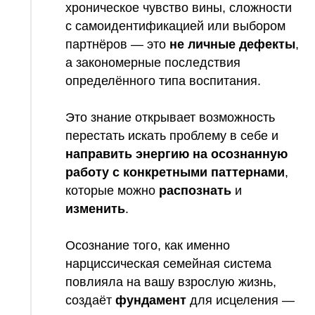
хроническое чувство вины, сложности
с самоидентификацией или выбором
партнёров — это
не личные дефекты
,
а закономерные последствия
определённого типа воспитания.
Это знание открывает возможность
перестать искать проблему в себе и
направить энергию на осознанную
работу с конкретными паттернами
,
которые можно
распознать
и
изменить
.
Осознание того, как именно
нарциссическая семейная система
повлияла на вашу взрослую жизнь,
создаёт
фундамент
для исцеления —