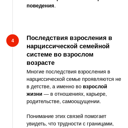
поведения
.
Последствия взросления в
нарциссической семейной
системе во взрослом
возрасте
Многие последствия взросления в
нарциссической семье проявляются не
в детстве, а именно во
взрослой
жизни
— в отношениях, карьере,
родительстве, самоощущении.
Понимание этих связей помогает
увидеть, что трудности с границами,