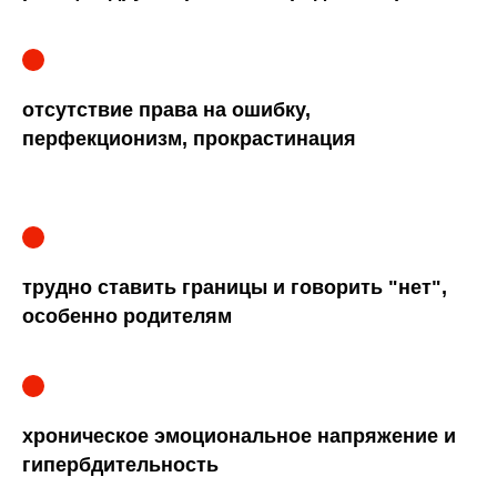
отсутствие права на ошибку,
перфекционизм, прокрастинация
трудно ставить границы и говорить "нет",
особенно родителям
хроническое эмоциональное напряжение и
гипербдительность