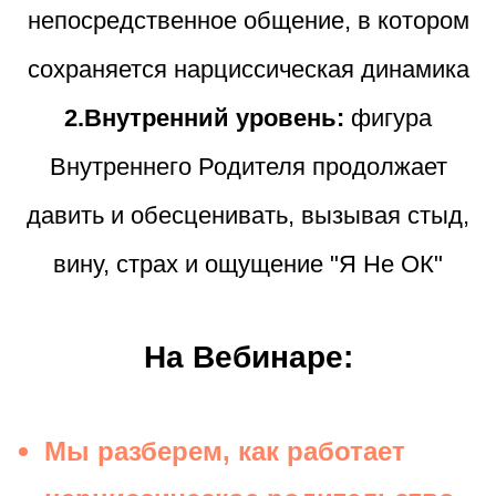
непосредственное общение, в котором
сохраняется нарциссическая динамика
2.Внутренний уровень:
фигура
Внутреннего Родителя продолжает
давить и обесценивать, вызывая стыд,
вину, страх и ощущение "Я Не ОК"
На Вебинаре:
Мы разберем, как работает