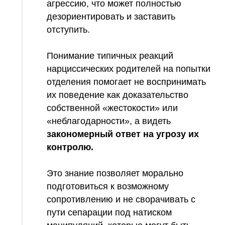
агрессию, что может полностью
дезориентировать и заставить
отступить.
Понимание типичных реакций
нарциссических родителей на попытки
отделения помогает не воспринимать
их поведение как доказательство
собственной «жестокости» или
«неблагодарности», а видеть
закономерный ответ на угрозу их
контролю.
Это знание позволяет морально
подготовиться к возможному
сопротивлению и не сворачивать с
пути сепарации под натиском