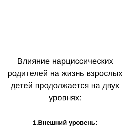
Влияние нарциссических
родителей на жизнь взрослых
детей продолжается на двух
уровнях:
1.Внешний уровень: