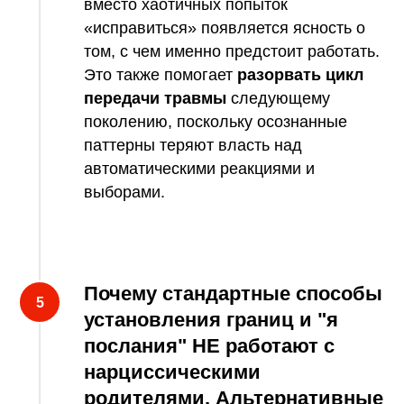
вместо хаотичных попыток
«исправиться» появляется ясность о
том, с чем именно предстоит работать.
Это также помогает
разорвать цикл
передачи травмы
следующему
поколению, поскольку осознанные
паттерны теряют власть над
автоматическими реакциями и
выборами.
Почему стандартные способы
установления границ и "я
послания" НЕ работают с
нарциссическими
родителями. Альтернативные