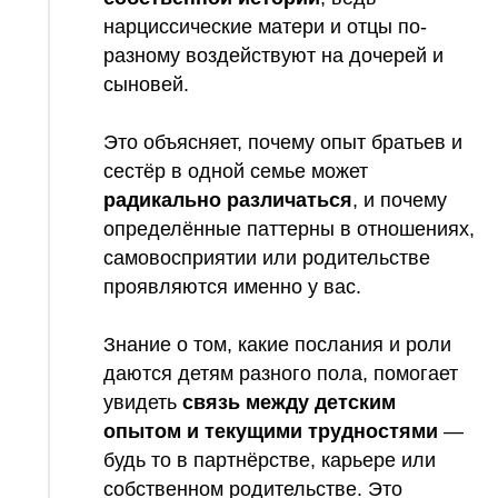
нарциссические матери и отцы по-
разному воздействуют на дочерей и
сыновей.
Это объясняет, почему опыт братьев и
сестёр в одной семье может
радикально различаться
, и почему
определённые паттерны в отношениях,
самовосприятии или родительстве
проявляются именно у вас.
Знание о том, какие послания и роли
даются детям разного пола, помогает
увидеть
связь между детским
опытом и текущими трудностями
—
будь то в партнёрстве, карьере или
собственном родительстве. Это