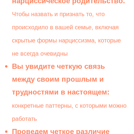
нарциссическое родительство.
Чтобы назвать и признать то, что
происходило в вашей семье, включая
скрытые формы нарциссизма, которые
не всегда очевидны
Вы увидите четкую связь
между своим прошлым и
трудностями в настоящем:
конкретные паттерны, с которыми можно
работать
Проведем четкое различие