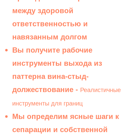
между здоровой
ответственностью и
навязанным долгом
Вы получите рабочие
инструменты выхода из
паттерна вина-стыд-
должествование -
Реалистичные
инструменты для границ
Мы определим ясные шаги к
сепарации и собственной