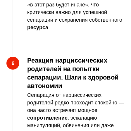
«в этот раз будет иначе», что
критически важно для успешной
сепарации и сохранения собственного
ресурса
.
Реакция нарциссических
родителей на попытки
сепарации. Шаги к здоровой
автономии
Сепарация от нарциссических
родителей редко проходит спокойно —
она часто встречает мощное
сопротивление
, эскалацию
манипуляций, обвинения или даже