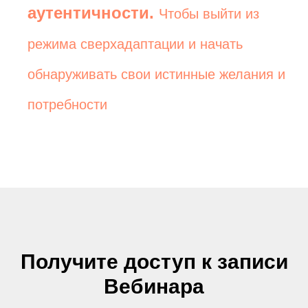
аутентичности.
Чтобы выйти из
режима сверхадаптации и начать
обнаруживать свои истинные желания и
потребности
Получите доступ к записи
Вебинара