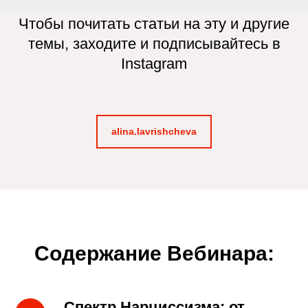
Чтобы почитать статьи на эту и другие
темы, заходите и подписывайтесь в
Instagram
alina.lavrishcheva
Содержание Вебинара:
Спектр Нарциссизма: от