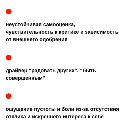
неустойчивая самооценка,
чувствительность к критике и зависимость
от внешнего одобрения
драйвер "радовать других", "быть
совершенным"
ощущение пустоты и боли из-за отсутствия
отклика и искреннего интереса к себе