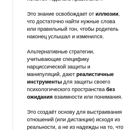
Это знание освобождает от
иллюзии
,
что достаточно найти нужные слова
или правильный тон, чтобы родитель
наконец услышал и изменился.
Альтернативные стратегии,
учитывающие специфику
нарциссической защиты и
манипуляций, дают
реалистичные
инструменты
для защиты своего
психологического пространства
без
ожидания
взаимности или понимания.
Это создаёт основу для выстраивания
отношений (или дистанции) исходя из
реальности, а не из надежды на то, что