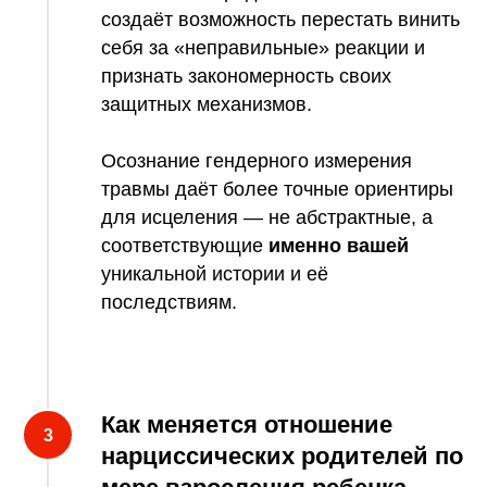
создаёт возможность перестать винить
себя за «неправильные» реакции и
признать закономерность своих
защитных механизмов.
Осознание гендерного измерения
травмы даёт более точные ориентиры
для исцеления — не абстрактные, а
соответствующие
именно вашей
уникальной истории и её
последствиям.
Как меняется отношение
нарциссических родителей по