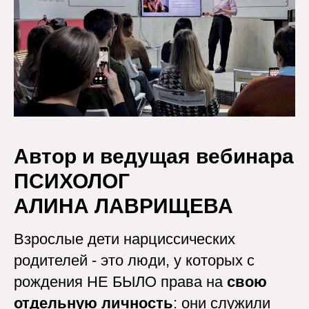
Автор и ведущая вебинара
ПСИХОЛОГ
АЛИНА ЛАВРИЩЕВА
Взрослые дети нарциссических
родителей - это люди, у которых с
рождения НЕ БЫЛО права на
свою
отдельную личность
: они служили