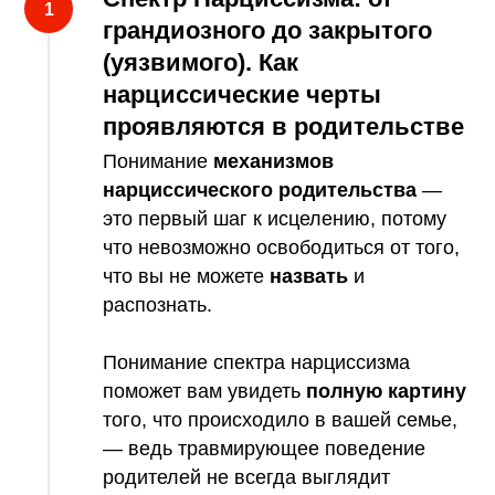
грандиозного до закрытого
(уязвимого). Как
нарциссические черты
проявляются в родительстве
Понимание
механизмов
нарциссического родительства
—
это первый шаг к исцелению, потому
что невозможно освободиться от того,
что вы не можете
назвать
и
распознать.
Понимание спектра нарциссизма
поможет вам увидеть
полную картину
того, что происходило в вашей семье,
— ведь травмирующее поведение
родителей не всегда выглядит