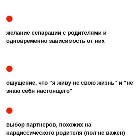
желание сепарации с родителями и
одновременно зависимость от них
ощущение, что "я живу не свою жизнь" и "не
знаю себя настоящего"
выбор партнеров, похожих на
нарциссического родителя (пол не важен)