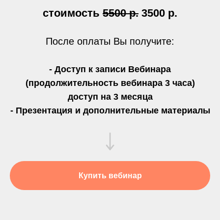
стоимость
5500 р.
3500 р.
После оплаты Вы получите:
- Доступ к записи Вебинара
(продолжительность вебинара 3 часа)
доступ на 3 месяца
- Презентация и дополнительные материалы
Купить вебинар