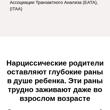
Ассоциации Транзактного Анализа (EATA),
(ITAA)
Нарциссические родители
оставляют глубокие раны
в душе ребенка. Эти раны
трудно заживают даже во
взрослом возрасте