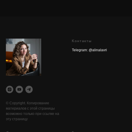
Контакты
Telegram: @alinalavri
© Copyright. Копирование
материалов с этой страницы
возможно только при ссылке на
эту страницу