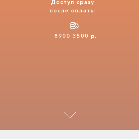
Доступ сразу
после оплаты
8900
3500 р.