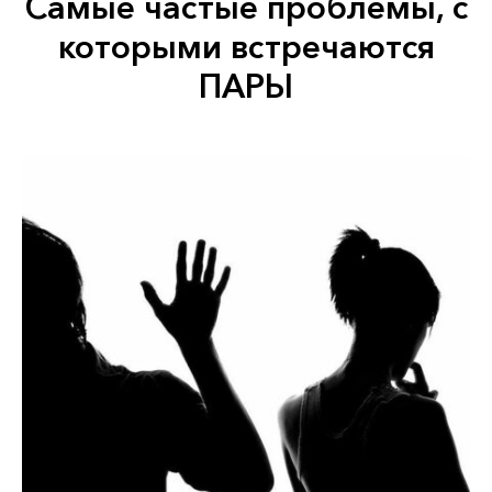
Самые частые проблемы, с
которыми встречаются
ПАРЫ