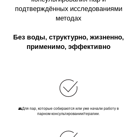
подтверждённых исследованиями
методах
Без воды, структурно, жизненно,
применимо, эффективно
👥Для пар, которые собираются или уже начали работу в
парном консультировании/терапии.