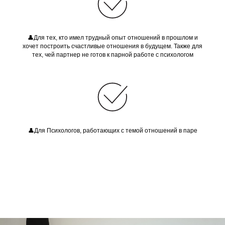
👤Для тех, кто имел трудный опыт отношений в прошлом и
хочет построить счастливые отношения в будущем. Также для
тех, чей партнер не готов к парной работе с психологом
👤Для Психологов, работающих с темой отношений в паре