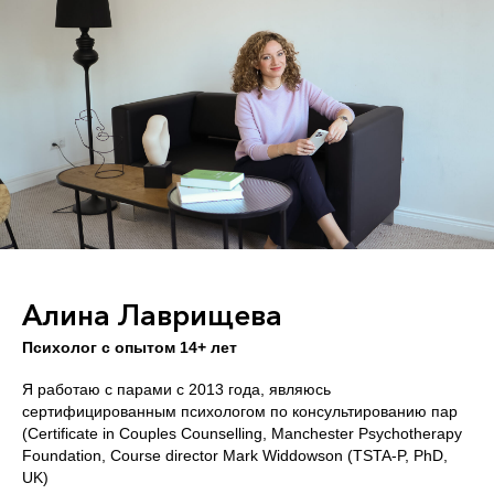
Алина Лаврищева
Психолог с опытом 14+ лет
Я работаю с парами с 2013 года, являюсь
сертифицированным психологом по консультированию пар
(Certificate in Couples Counselling, Manchester Psychotherapy
Foundation, Course director Mark Widdowson (TSTA-P, PhD,
UK)