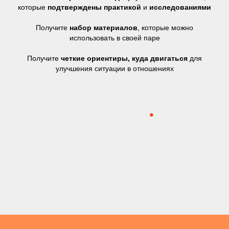
которые
подтверждены практикой
и
исследованиями
Получите
набор материалов
, которые можно
использовать в своей паре
Получите
четкие ориентиры, куда двигаться
для
улучшения ситуации в отношениях