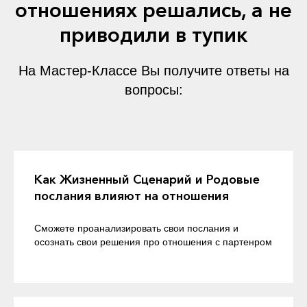
отношениях решались, а не
приводили в тупик
На Мастер-Классе Вы получите ответы на
вопросы:
Как Жизненный Сценарий и Родовые
послания влияют на отношения
Сможете проанализировать свои послания и
осознать свои решения про отношения с партенром