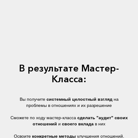
В результате Мастер-
Класса:
Вы получите
системный целостный взгляд
на
проблемы в отношениях и их разрешение
Сможете по ходу мастер-класса
сделать "аудит" своих
отношений
и
своего вклада
в них
Освоите
конкретные методы
улучшения отношений,