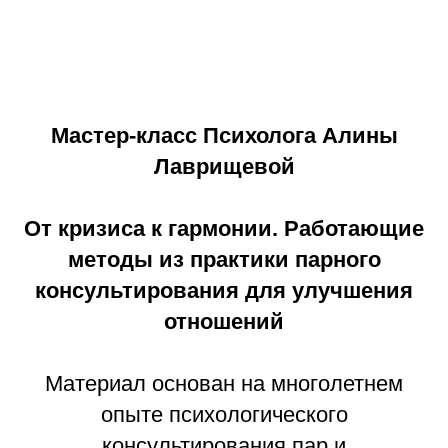
Мастер-класс Психолога Алины
Лаврищевой
От кризиса к гармонии. Работающие
методы из практики парного
консультирования для улучшения
отношений
Материал основан на многолетнем
опыте психологического
консультирования пар и