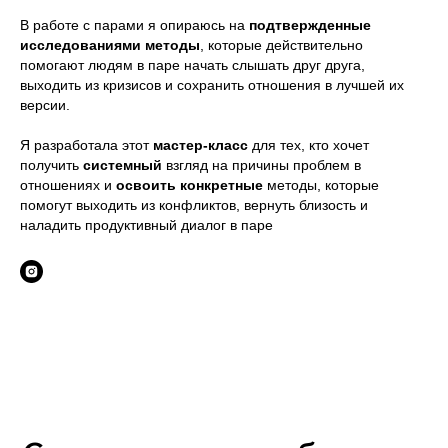
В работе с парами я опираюсь на
подтвержденные
исследованиями методы
, которые действительно
помогают людям в паре начать слышать друг друга,
выходить из кризисов и сохранить отношения в лучшей их
версии.
Я разработала этот
мастер-класс
для тех, кто хочет
получить
системный
взгляд на причины проблем в
отношениях и
освоить
конкретные
методы, которые
помогут выходить из конфликтов, вернуть близость и
наладить продуктивный диалог в паре