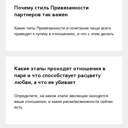
Почему стиль Привязанности
партнеров так важен
Какие типы Привязанности в сочетание чаще всего
приводят к тупику в отношениях, и что с этим делать
Какие этапы проходят отношения в
паре и что способствует расцвету
любви, а что ее убивает
Определите, на каком этапе эволюции находятся
ваши отношения, и какие риски/возможности сейчас
есть