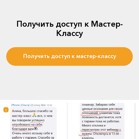
Получить доступ к Мастер-
Классу
Получить доступ к мастер-классу