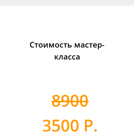
Стоимость мастер-
класса
8900
3500 Р.