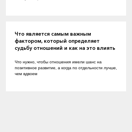
Что является самым важным
фактором, который определяет
судьбу отношений и как на это влиять
Что нужно, чтобы отношения имели шанс на
позитивное развитие, а когда по отдельности лучше,
чем вдвоем