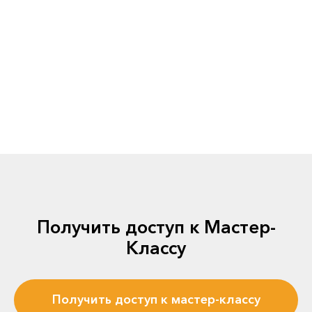
Получить доступ к Мастер-
Классу
Получить доступ к мастер-классу