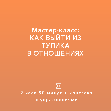
Мастер-класс:
КАК ВЫЙТИ ИЗ
ТУПИКА
В ОТНОШЕНИЯХ
2 часа 50 минут + конспект
с упражнениями