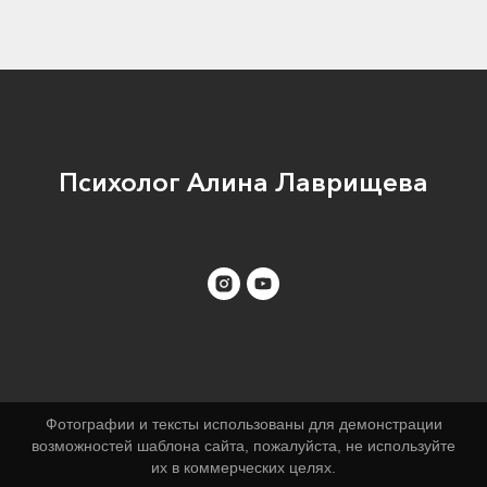
Психолог Алина Лаврищева
Фотографии и тексты использованы для демонстрации
возможностей шаблона сайта, пожалуйста, не используйте
их в коммерческих целях.