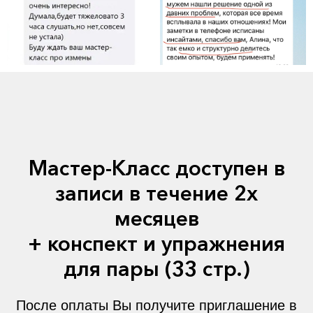
Мастер-Класс доступен в
записи в течение 2х
месяцев
+ конспект и упражнения
для пары (33 стр.)
После оплаты Вы получите приглашение в