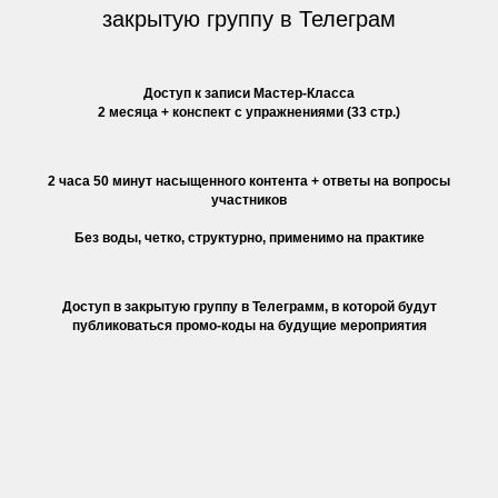
закрытую группу в Телеграм
Доступ к записи Мастер-Класса
2 месяца + конспект с упражнениями (33 стр.)
2 часа 50 минут насыщенного контента + ответы на вопросы
участников
Без воды, четко, структурно, применимо на практике
Доступ в закрытую группу в Телеграмм, в которой будут
публиковаться промо-коды на будущие мероприятия