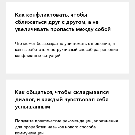
Как конфликтовать, чтобы
сближаться друг с другом, а не
увеличивать пропасть между собой
Что может безвозвратно уничтожить отношения, и
как выработать конструктивный способ разрешения
конфликтных ситуаций
Как общаться, чтобы складывался
диалог, и каждый чувствовал себя
услышанным
Получите практические рекомендации, упражнения
для проработки навыков нового способа
коммуникации