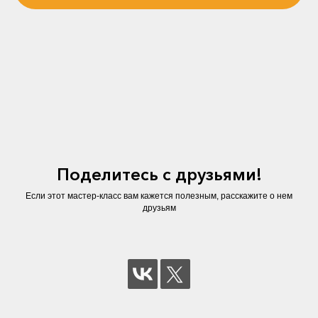
Поделитесь с друзьями!
Если этот мастер-класс вам кажется полезным, расскажите о нем
друзьям